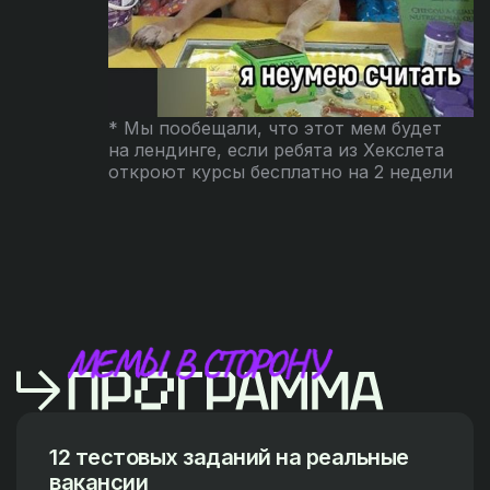
* Мы пообещали, что этот мем будет
на лендинге, если ребята из Хекслета
откроют курсы бесплатно на 2 недели
12 тестовых заданий на реальные
вакансии