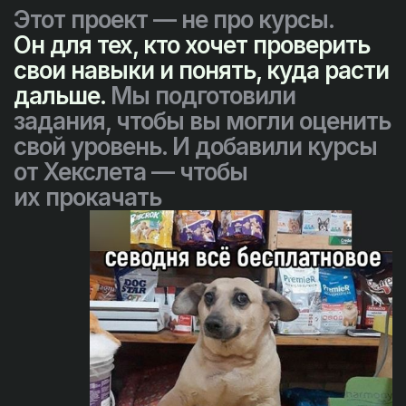
Этот проект — не про курсы.
Он для тех, кто хочет проверить
свои навыки и понять, куда расти
дальше.
Мы подготовили
задания, чтобы вы могли оценить
свой уровень. И добавили курсы
от Хекслета — чтобы
их прокачать