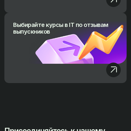
Выбирайте курсы в IT по отзывам
выпускников
Присоединяйтесь к нашему