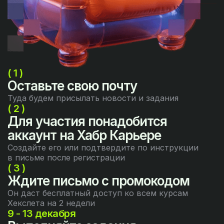
( 1 )
Оставьте свою почту
Туда будем присылать новости и задания
( 2 )
Для участия понадобится
аккаунт на Хабр Карьере
Создайте его или подтвердите по инструкции
в письме после регистрации
( 3 )
Ждите письмо с промокодом
Он даст бесплатный доступ ко всем курсам
Хекслета на 2 недели
9 - 13 декабря