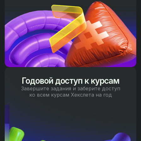
Годовой доступ к курсам
Завершите задания и заберите доступ
ко всем курсам Хекслета на год