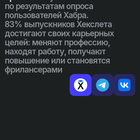
по результатам опроса
пользователей Хабра.
83% выпускников Хекслета
достигают своих карьерных
целей: меняют профессию,
находят работу, получают
повышение или становятся
фрилансерами