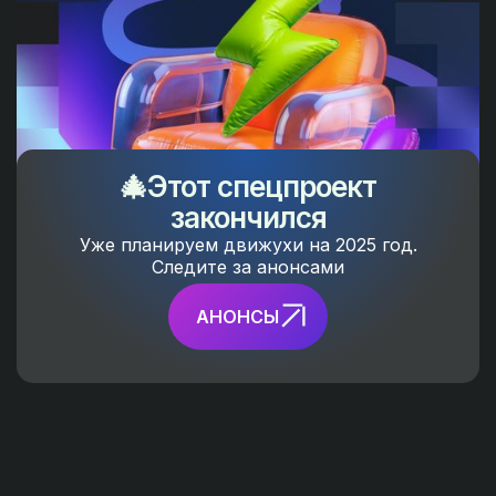
🎄Этот спецпроект
закончился
Уже планируем движухи на 2025 год.
Следите за анонсами
АНОНСЫ