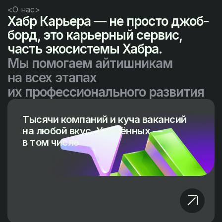
<О нас>
Хабр Карьера — не просто джоб-
борд, это карьерный сервис,
часть экосистемы Хабра.
Мы помогаем айтишникам
на всех этапах
их профессионального развития
Тысячи компаний и куча вакансий
на любой вкус. Удалённых —
в том числе