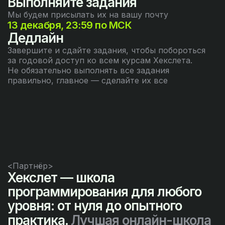
Выполняйте задания
Мы будем присылать их на вашу почту
13 декабря, 23:59 по МСК
Дедлайн
Завершите и сдайте задания, чтобы побороться
за годовой доступ ко всем курсам Хекслета.
Не обязательно выполнять все задания
правильно, главное — сделайте их все
<Партнёр>
Хекслет — школа
программирования для любого
уровня: от нуля до опытного
практика.
Лучшая онлайн-школа