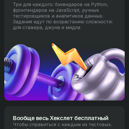
Три для каждого: бэкендеров на Python,
фронтендеров на JavaScript, ручных
тестировщиков и аналитиков данных.
Задания идут по возрастанию сложности:
для стажера, джуна и мидла
Вообще весь Хекслет бесплатный
Чтобы справиться с каждым из тестовых.