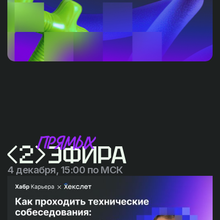
4 декабря, 15:00 по МСК