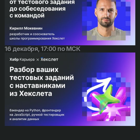
16 декабря, 17:00 по МСК